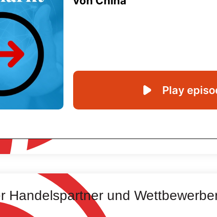
er Handelspartner und Wettbewerbe