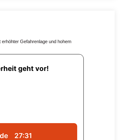
it erhöhter Gefahrenlage und hohem