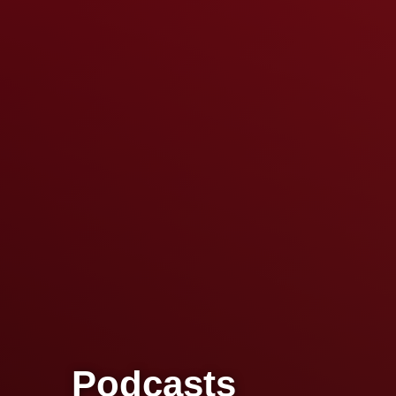
Podcasts