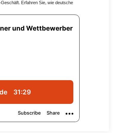
Geschäft. Erfahren Sie, wie deutsche